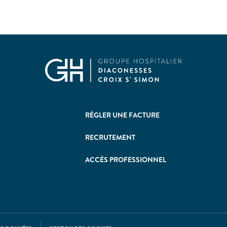
RÉGLER UNE FACTURE
RECRUTEMENT
ACCÈS PROFESSIONNEL