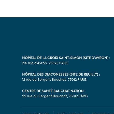
HÔPITAL DE LA CROIX SAINT-SIMON (SITE D’AVRON) :
125 rue d’Avron, 75020 PARIS
HÔPITAL DES DIACONESSES (SITE DE REUILLY) :
12 rue du Sergent Bauchat, 75012 PARIS
CENTRE DE SANTÉ BAUCHAT NATION :
22 rue du Sergent Bauchat, 75012 PARIS