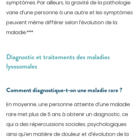
symptômes. Par ailleurs, la gravité de la pathologie
varie d’une personne à une autre et les symptômes
peuvent même différer selon l’évolution de la
maladie.***
Diagnostic et traitements des maladies
lysosomales
Comment diagnostique-t-on une maladie rare ?
En moyenne, une personne atteinte d’une maladie
rare met plus de 5 ans à obtenir un diagnostic, ce
qui a des répercussions sociales, psychologiques
ainsi qu’en matière de douleur et d’évolution de la