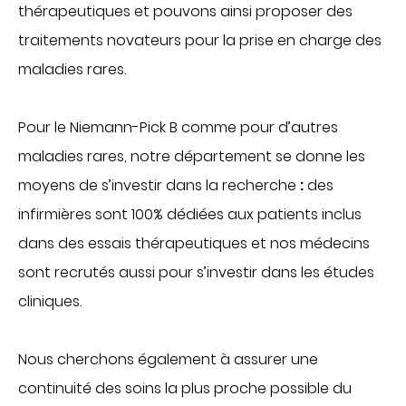
thérapeutiques et pouvons ainsi proposer des
traitements novateurs pour la prise en charge des
maladies rares.
Pour le Niemann-Pick B comme pour d’autres
maladies rares, notre département se donne les
moyens de s’investir dans la recherche
:
des
infirmières sont 100% dédiées aux patients inclus
dans des essais thérapeutiques et nos médecins
sont recrutés aussi pour s’investir dans les études
cliniques.
Nous cherchons également à assurer une
continuité des soins la plus proche possible du