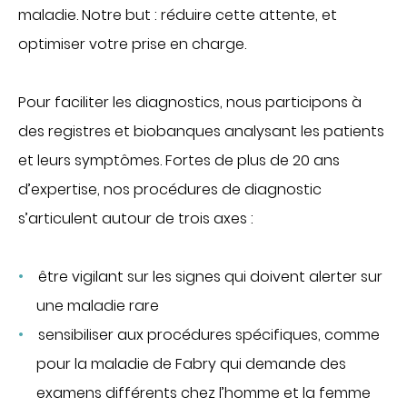
maladie. Notre but : réduire cette attente, et
optimiser votre prise en charge.
Pour faciliter les diagnostics, nous participons à
des registres et biobanques analysant les patients
et leurs symptômes. Fortes de plus de 20 ans
d’expertise, nos procédures de diagnostic
s’articulent autour de trois axes :
être vigilant sur les signes qui doivent alerter sur
une maladie rare
sensibiliser aux procédures spécifiques, comme
pour la maladie de Fabry qui demande des
examens différents chez l’homme et la femme