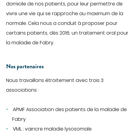
domicile de nos patients, pour leur permettre de
vivre une vie qui se rapproche au maximum de la
normale. Cela nous a conduit à proposer pour
certains patients, dès 2016, un traitement oral pour
la maladie de Fabry.
Nos partenaires
Nous travaillons étroitement avec trois 3
associations :
APMF Association des patients de la maladie de
Fabry
VML ; vaincre maladie lysosomale