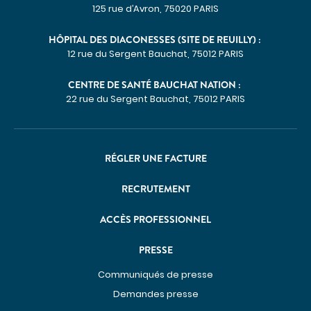
125 rue d’Avron, 75020 PARIS
HÔPITAL DES DIACONESSES (SITE DE REUILLY) :
12 rue du Sergent Bauchat, 75012 PARIS
CENTRE DE SANTÉ BAUCHAT NATION :
22 rue du Sergent Bauchat, 75012 PARIS
RÉGLER UNE FACTURE
RECRUTEMENT
ACCÈS PROFESSIONNEL
PRESSE
Communiqués de presse
Demandes presse