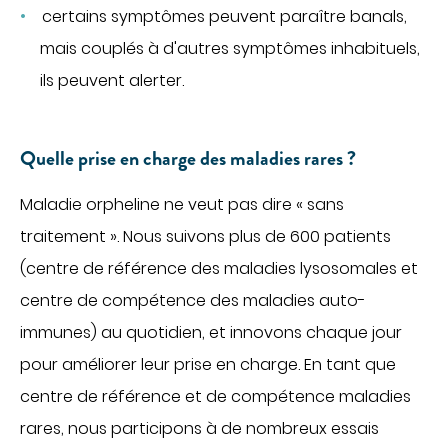
certains symptômes peuvent paraître banals,
mais couplés à d'autres symptômes inhabituels,
ils peuvent alerter.
Quelle prise en charge des maladies rares ?
Maladie orpheline ne veut pas dire « sans
traitement ». Nous suivons plus de 600 patients
(centre de référence des maladies lysosomales et
centre de compétence des maladies auto-
immunes) au quotidien, et innovons chaque jour
pour améliorer leur prise en charge. En tant que
centre de référence et de compétence maladies
rares, nous participons à de nombreux essais