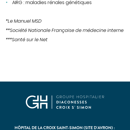
AIRG : maladies rénales génétiques
*Le Manuel MSD
**Société Nationale Française de médecine interne
***Santé sur le Net
HÔPITAL DE LA CROIX SAINT-SIMON (SITE D’AVRON) :