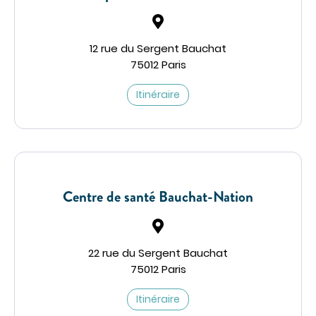
12 rue du Sergent Bauchat
75012 Paris
Itinéraire
Centre de santé Bauchat-Nation
22 rue du Sergent Bauchat
75012 Paris
Itinéraire