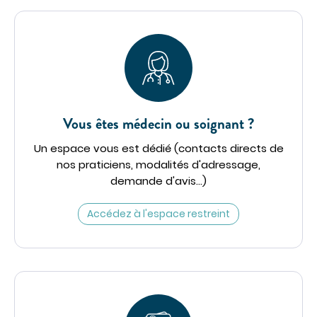
Vous êtes médecin ou soignant ?
Un espace vous est dédié (contacts directs de
nos praticiens, modalités d'adressage,
demande d'avis...)
Accédez à l'espace restreint