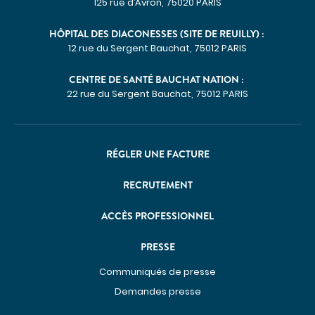
125 rue d’Avron, 75020 PARIS
HÔPITAL DES DIACONESSES (SITE DE REUILLY) :
12 rue du Sergent Bauchat, 75012 PARIS
CENTRE DE SANTÉ BAUCHAT NATION :
22 rue du Sergent Bauchat, 75012 PARIS
RÉGLER UNE FACTURE
RECRUTEMENT
ACCÈS PROFESSIONNEL
PRESSE
Communiqués de presse
Demandes presse