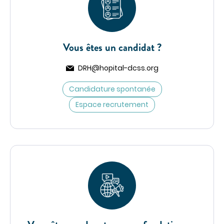
Vous êtes un candidat ?
Type
DRH@hopital-dcss.org
Candidature spontanée
Espace recrutement