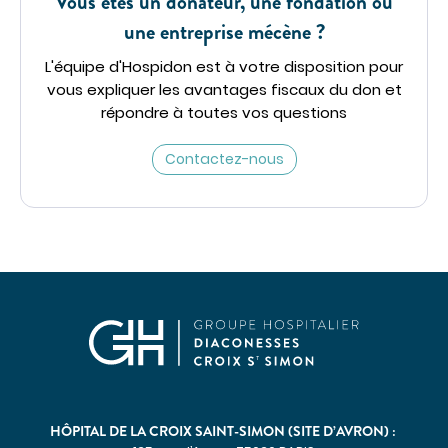
Vous êtes un donateur, une fondation ou
une entreprise mécène ?
L'équipe d'Hospidon est à votre disposition pour
vous expliquer les avantages fiscaux du don et
répondre à toutes vos questions
Contactez-nous
HÔPITAL DE LA CROIX SAINT-SIMON (SITE D’AVRON) :