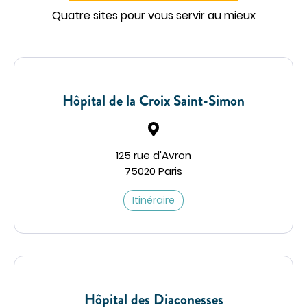
Quatre sites pour vous servir au mieux
Hôpital de la Croix Saint-Simon
125 rue d'Avron
75020 Paris
Itinéraire
Hôpital des Diaconesses