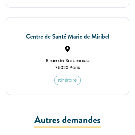
Centre de Santé Marie de Miribel
8 rue de Srebrenica
75020 Paris
Itinéraire
Autres demandes