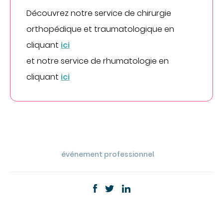
Découvrez notre service de chirurgie
orthopédique et traumatologique en
cliquant
ici
et notre service de rhumatologie en
cliquant
ici
événement professionnel