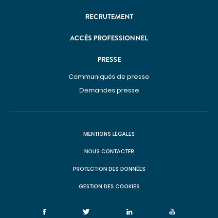
RECRUTEMENT
ACCÈS PROFESSIONNEL
PRESSE
Communiqués de presse
Demandes presse
MENTIONS LÉGALES
NOUS CONTACTER
PROTECTION DES DONNÉES
GESTION DES COOKIES