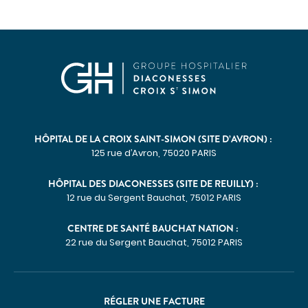
HÔPITAL DE LA CROIX SAINT-SIMON (SITE D’AVRON) :
125 rue d’Avron, 75020 PARIS
HÔPITAL DES DIACONESSES (SITE DE REUILLY) :
12 rue du Sergent Bauchat, 75012 PARIS
CENTRE DE SANTÉ BAUCHAT NATION :
22 rue du Sergent Bauchat, 75012 PARIS
RÉGLER UNE FACTURE