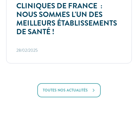
CLINIQUES DE FRANCE :
NOUS SOMMES L'UN DES
MEILLEURS ÉTABLISSEMENTS
DE SANTÉ !
28/02/2025
TOUTES NOS ACTUALITÉS