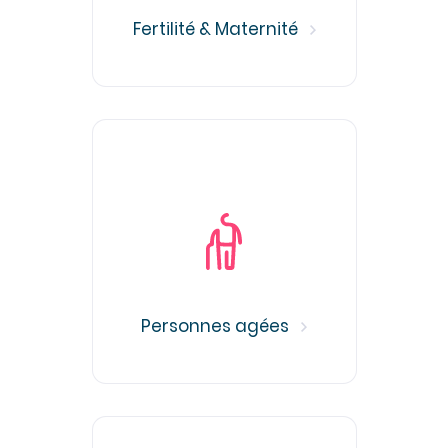
Fertilité & Maternité
Personnes agées