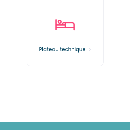
Plateau technique