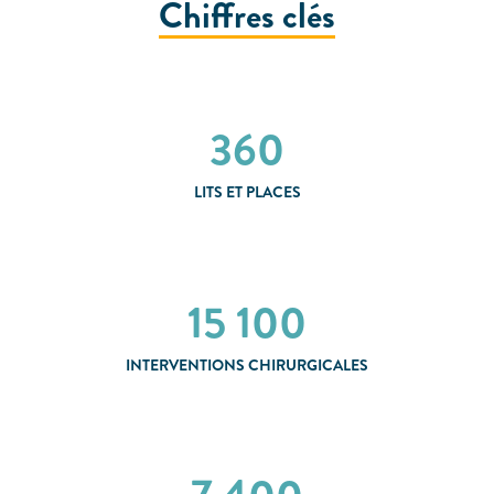
Chiffres clés
360
LITS ET PLACES
15 100
INTERVENTIONS CHIRURGICALES