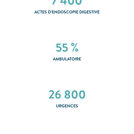
7 400
ACTES D’ENDOSCOPIE DIGESTIVE
55 %
AMBULATOIRE
26 800
URGENCES