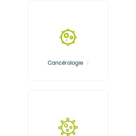
Cancérologie