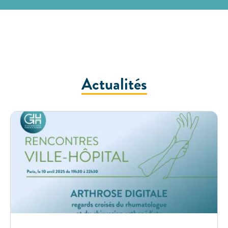
Actualités