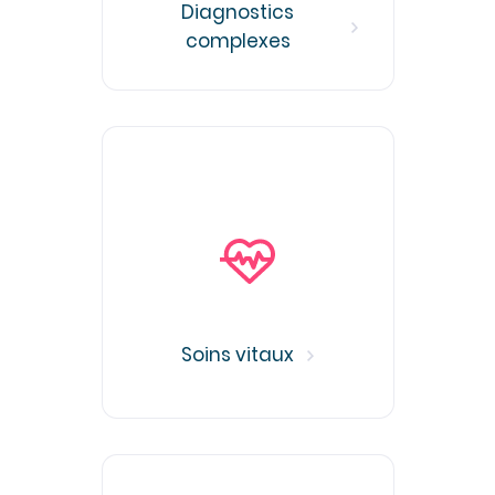
Diagnostics
complexes
Soins vitaux