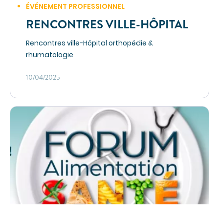
ÉVÉNEMENT PROFESSIONNEL
RENCONTRES VILLE-HÔPITAL
Rencontres ville-Hôpital orthopédie &
rhumatologie
10/04/2025