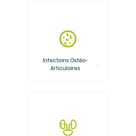
Infections Ostéo-
Articulaires