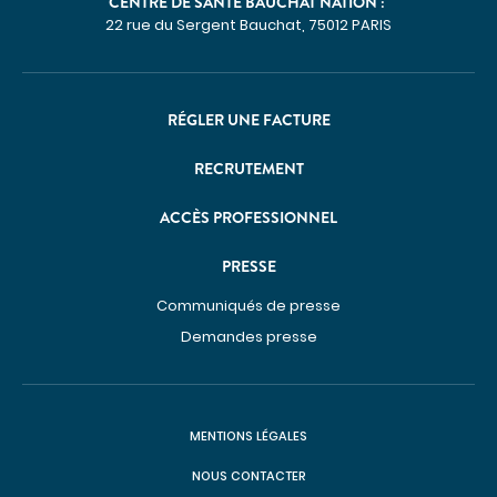
CENTRE DE SANTÉ BAUCHAT NATION :
22 rue du Sergent Bauchat, 75012 PARIS
RÉGLER UNE FACTURE
RECRUTEMENT
ACCÈS PROFESSIONNEL
PRESSE
Communiqués de presse
Demandes presse
MENTIONS LÉGALES
NOUS CONTACTER