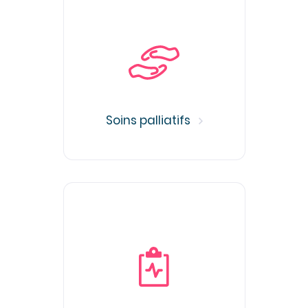
Soins palliatifs