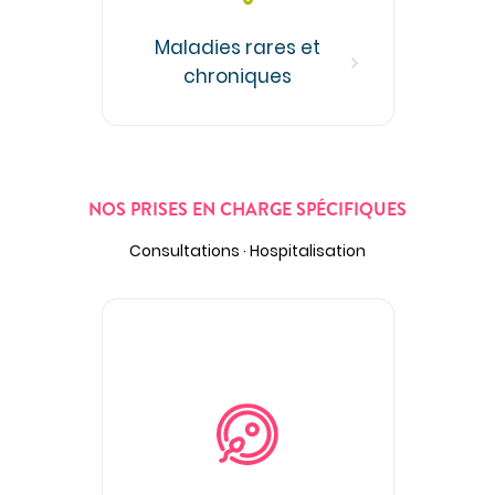
Maladies rares et
chroniques
NOS PRISES EN CHARGE SPÉCIFIQUES
Consultations · Hospitalisation