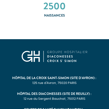
2500
NAISSANCES
HÔPITAL DE LA CROIX SAINT-SIMON (SITE D’AVRON) :
125 rue d’Avron, 75020 PARIS
HÔPITAL DES DIACONESSES (SITE DE REUILLY) :
12 rue du Sergent Bauchat, 75012 PARIS