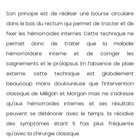
Son principe est de réaliser une bourse circulaire
dans le bas du rectum qui permet de tracter et de
fixer les hémorroïdes internes. Cette technique ne
permet donc de traiter que la maladie
hémorroïdaire interne et de corriger les
saignements et le prolapsus. En l’absence de plaie
externe, cette technique est globalement
beaucoup moins douloureuse que l’intervention
classique de Milligan et Morgan mais ne s’adresse
qu’aux hémorroïdes internes et ses résultats
peuvent se détériorer avec le temps, la récidive
des symptômes étant 5 fois plus fréquente
qu’avec la chirurgie classique.