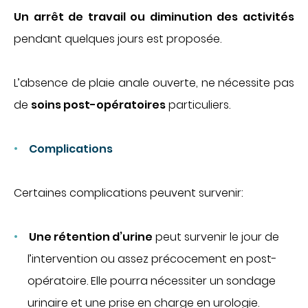
Un arrêt de travail ou diminution des activités
pendant quelques jours est proposée.
L’absence de plaie anale ouverte, ne nécessite pas
de
soins post-opératoires
particuliers.
Complications
Certaines complications peuvent survenir:
Une rétention d’urine
peut survenir le jour de
l’intervention ou assez précocement en post-
opératoire. Elle pourra nécessiter un sondage
urinaire et une prise en charge en urologie.