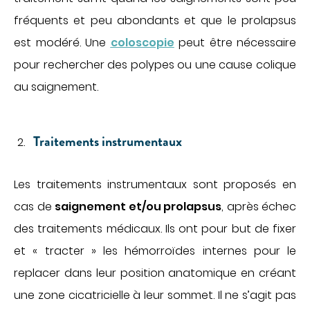
fréquents et peu abondants et que le prolapsus
est modéré. Une
coloscopie
peut être nécessaire
pour rechercher des polypes ou une cause colique
au saignement.
Traitements instrumentaux
Les traitements instrumentaux sont proposés en
cas de
saignement et/ou prolapsus
, après échec
des traitements médicaux. Ils ont pour but de fixer
et « tracter » les hémorroïdes internes pour le
replacer dans leur position anatomique en créant
une zone cicatricielle à leur sommet. Il ne s’agit pas