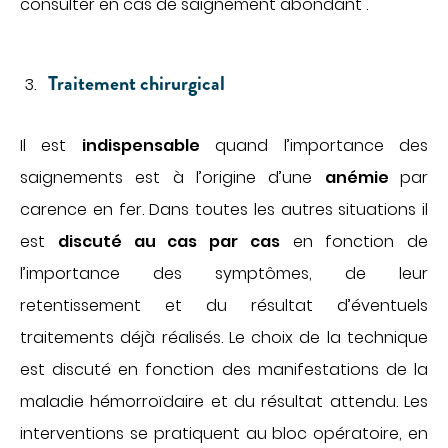
consulter en cas de saignement abondant .
Traitement chirurgical
Il est
indispensable
quand l’importance des
saignements est à l’origine d’une
anémie
par
carence en fer. Dans toutes les autres situations il
est
discuté au cas par cas
en fonction de
l’importance des symptômes, de leur
retentissement et du résultat d’éventuels
traitements déjà réalisés. Le choix de la technique
est discuté en fonction des manifestations de la
maladie hémorroïdaire et du résultat attendu. Les
interventions se pratiquent au bloc opératoire, en