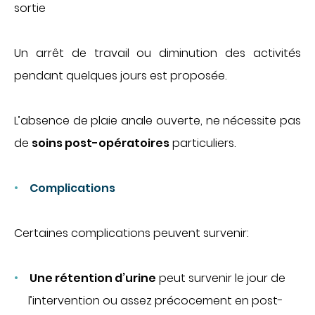
sortie
Un arrêt de travail ou diminution des activités
pendant quelques jours est proposée.
L’absence de plaie anale ouverte, ne nécessite pas
de
soins post-opératoires
particuliers.
Complications
Certaines complications peuvent survenir:
Une rétention d’urine
peut survenir le jour de
l’intervention ou assez précocement en post-