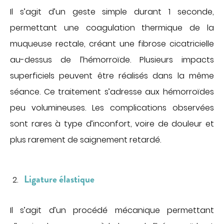
Il s’agit d’un geste simple durant 1 seconde,
permettant une coagulation thermique de la
muqueuse rectale, créant une fibrose cicatricielle
au-dessus de l’hémorroïde. Plusieurs impacts
superficiels peuvent être réalisés dans la même
séance. Ce traitement s’adresse aux hémorroïdes
peu volumineuses. Les complications observées
sont rares à type d’inconfort, voire de douleur et
plus rarement de saignement retardé.
Ligature élastique
Il s’agit d’un procédé mécanique permettant