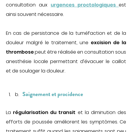
consultation aux
urgences proctologiques
est
ainsi souvent nécessaire.
En cas de persistance de la tuméfaction et de la
douleur malgré le traitement, une
excision de la
thrombose
peut être réalisée en consultation sous
anesthésie locale permettant d’évacuer le caillot
et de soulager la douleur.
Saignement et procidence
La
régularisation du transit
et la diminution des
efforts de poussée améliorent les symptômes. Ce
traitement suffit quand les saignements sont peu