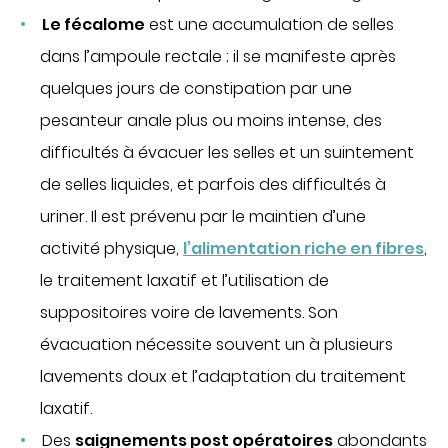
Le fécalome
est une accumulation de selles
dans l’ampoule rectale ; il se manifeste après
quelques jours de constipation par une
pesanteur anale plus ou moins intense, des
difficultés à évacuer les selles et un suintement
de selles liquides, et parfois des difficultés à
uriner. Il est prévenu par le maintien d’une
activité physique,
l’alimentation riche en fibres
,
le traitement laxatif et l’utilisation de
suppositoires voire de lavements. Son
évacuation nécessite souvent un à plusieurs
lavements doux et l’adaptation du traitement
laxatif.
Des
saignements post opératoires
abondants