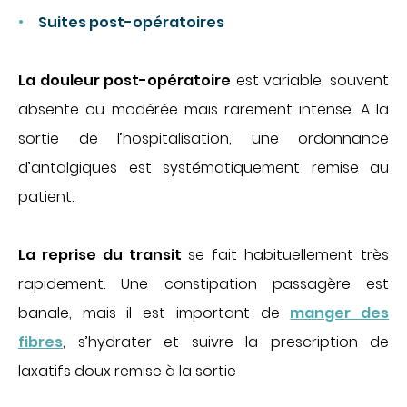
Suites post-opératoires
La douleur post-opératoire
est variable, souvent
absente ou modérée mais rarement intense. A la
sortie de l’hospitalisation, une ordonnance
d’antalgiques est systématiquement remise au
patient.
La reprise du transit
se fait habituellement très
rapidement
. Une constipation passagère est
banale, mais il est important de
manger des
fibres
, s’hydrater et suivre la prescription de
laxatifs doux remise à la sortie