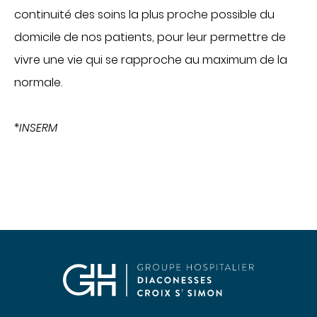
continuité des soins la plus proche possible du
domicile de nos patients, pour leur permettre de
vivre une vie qui se rapproche au maximum de la
normale.
*
INSERM