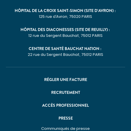
HÔPITAL DE LA CROIX SAINT-SIMON (SITE D’AVRON) :
125 rue d’Avron, 75020 PARIS
HÔPITAL DES DIACONESSES (SITE DE REUILLY) :
12 rue du Sergent Bauchat, 75012 PARIS
CENTRE DE SANTÉ BAUCHAT NATION :
22 rue du Sergent Bauchat, 75012 PARIS
RÉGLER UNE FACTURE
RECRUTEMENT
ACCÈS PROFESSIONNEL
PRESSE
Communiqués de presse