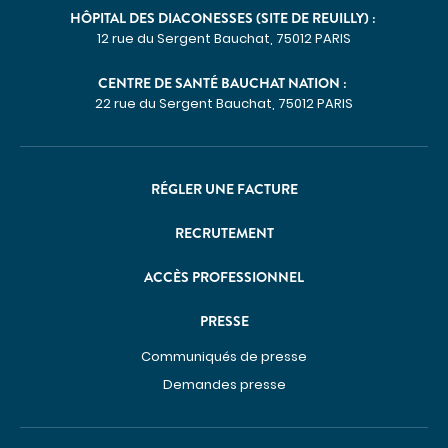
HÔPITAL DES DIACONESSES (SITE DE REUILLY) :
12 rue du Sergent Bauchat, 75012 PARIS
CENTRE DE SANTÉ BAUCHAT NATION :
22 rue du Sergent Bauchat, 75012 PARIS
RÉGLER UNE FACTURE
RECRUTEMENT
ACCÈS PROFESSIONNEL
PRESSE
Communiqués de presse
Demandes presse