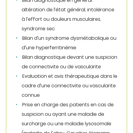
Bilan diagnostique en général :
altération de l’état général, intolérance
à l’effort ou douleurs musculaires,
syndrome sec
Bilan d’un syndrome dysmétabolique ou
d’une hyperferritinémie
Bilan diagnostique devant une suspicion
de connectivite ou de vascularite
Evaluation et avis thérapeutique dans le
cadre d’une connectivite ou vascularite
connue
Prise en charge des patients en cas de
suspicion ou ayant une maladie de
surcharge ou une maladie lysosomale